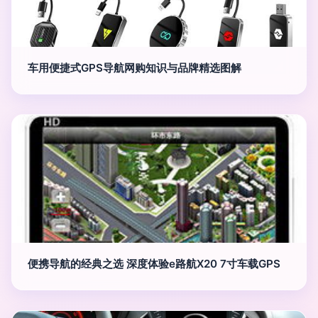
车用便捷式GPS导航网购知识与品牌精选图解
便携导航的经典之选 深度体验e路航X20 7寸车载GPS