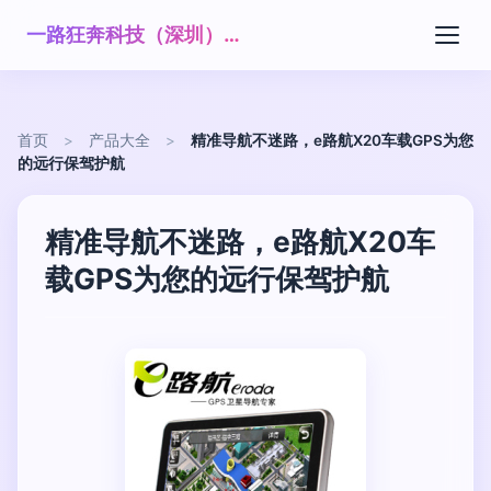
一路狂奔科技（深圳）有限公司
首页
>
产品大全
>
精准导航不迷路，e路航X20车载GPS为您
的远行保驾护航
精准导航不迷路，e路航X20车
载GPS为您的远行保驾护航