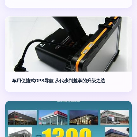
车用便捷式GPS导航 从代步到越享的升级之选