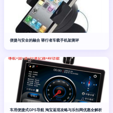
便捷与安全的融合 驿行者车载手机架测评
车用便捷式GPS导航 淘宝返现攻略与乐扣网优惠全解析