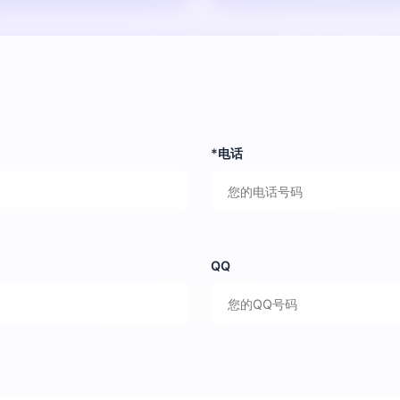
*电话
QQ