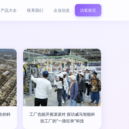
产品大全
联系我们
企业信息
访客留言
步的科
工厂也能开摇滚派对 探访威马智能科
技工厂的“一路狂奔”科技