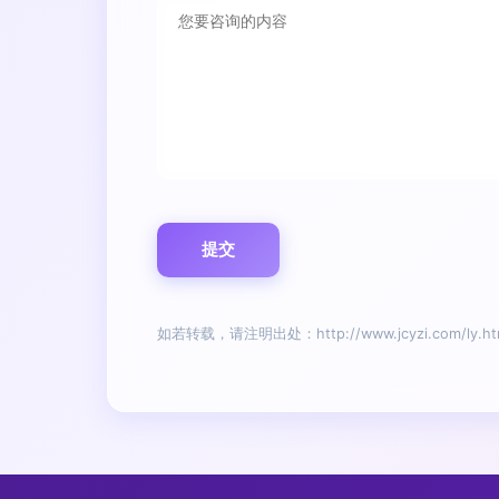
如若转载，请注明出处：http://www.jcyzi.com/ly.ht