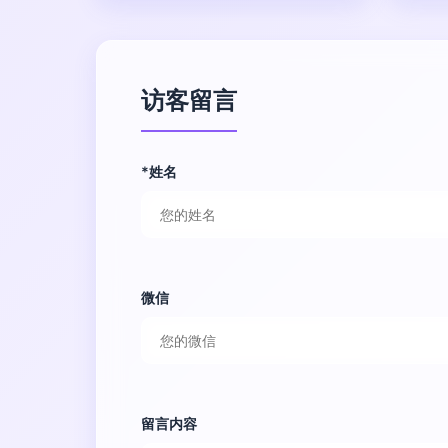
访客留言
*姓名
微信
留言内容