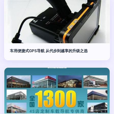
车用便捷式GPS导航 从代步到越享的升级之选