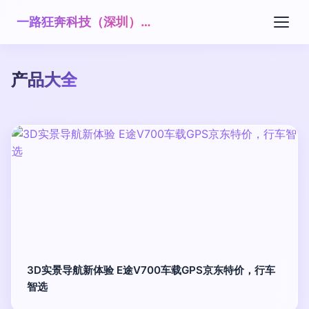
一路狂奔科技（深圳）有限公司
产品大全
3D实景导航新体验 E途V700车载GPS京东特价，行车
智选