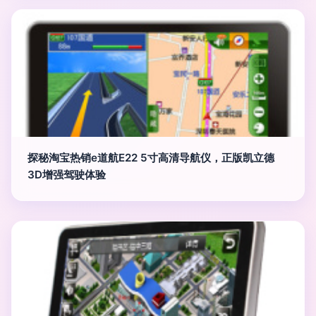
探秘淘宝热销e道航E22 5寸高清导航仪，正版凯立德
3D增强驾驶体验