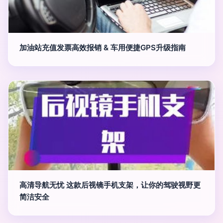
加油站充值发票高效报销 & 车用便捷GPS升级指南
高清导航无忧 这款后视镜手机支架，让你的驾驶视野更
简洁安全