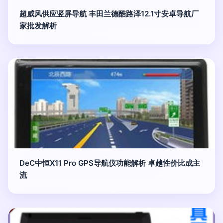
超威风供应竖屏导航 丰田兰德酷路泽12.1寸安卓导航厂
家批发解析
DeC中恒X11 Pro GPS导航仪功能解析 卓越性价比成主
流