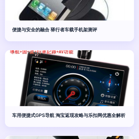
便捷与安全的融合 驿行者车载手机架测评
车用便捷式GPS导航 淘宝返现攻略与乐扣网优惠全解析