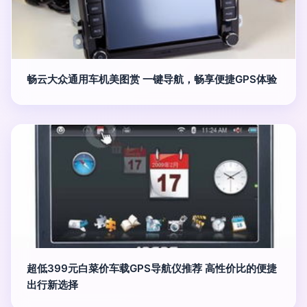
畅云大众通用车机美图赏 一键导航，畅享便捷GPS体验
超低399元白菜价车载GPS导航仪推荐 高性价比的便捷
出行新选择