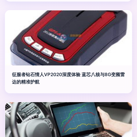
征服者钻石情人VP2020深度体验 蓝芯八核与8G变频雷
达的精准护航