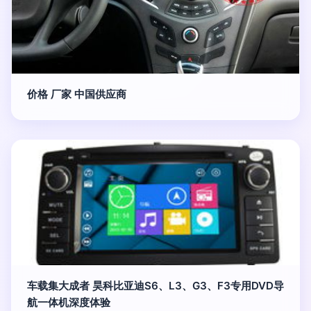
价格 厂家 中国供应商
车载集大成者 昊科比亚迪S6、L3、G3、F3专用DVD导
航一体机深度体验